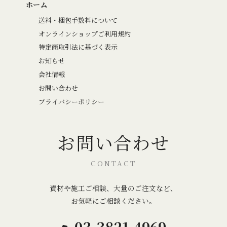
ホーム
送料・梱包手数料について
オンラインショップご利用規約
特定商取引法に基づく表示
お知らせ
会社情報
お問い合わせ
プライバシーポリシー
お問い合わせ
CONTACT
資材や施工ご相談、大量のご注文など、
お気軽にご相談ください。