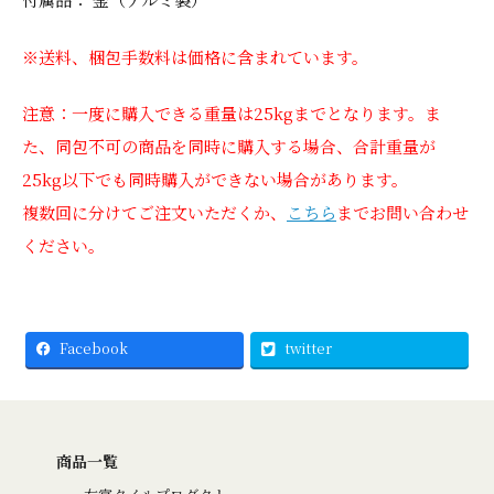
※送料、梱包手数料は価格に含まれています。
注意：一度に購入できる重量は25kgまでとなります。ま
た、同包不可の商品を同時に購入する場合、合計重量が
25kg以下でも同時購入ができない場合があります。
複数回に分けてご注文いただくか、
こちら
までお問い合わせ
ください。
Facebook
twitter
商品一覧