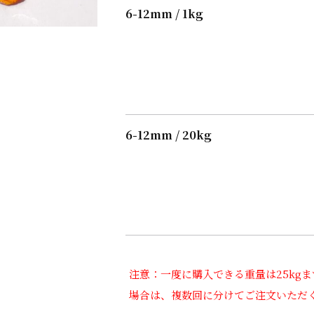
6-12mm / 1kg
6-12mm / 20kg
注意：一度に購入できる重量は25kgま
場合は、複数回に分けてご注文いただ