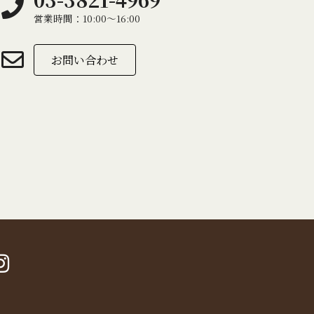
営業時間：10:00～16:00
お問い合わせ