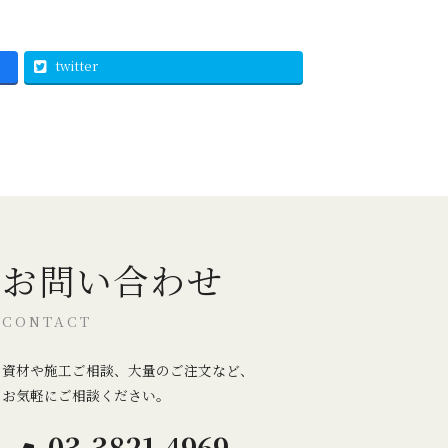
twitter
お問い合わせ
CONTACT
資材や施工ご相談、大量のご注文など、
お気軽にご相談ください。
03-3821-4969