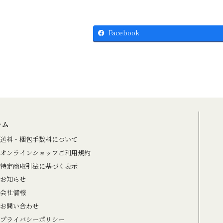
Facebook
ーム
送料・梱包手数料について
オンラインショップご利用規約
特定商取引法に基づく表示
お知らせ
会社情報
お問い合わせ
プライバシーポリシー