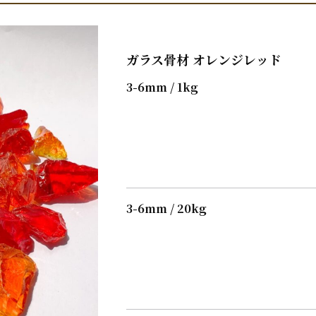
ガラス骨材 オレンジレッド
3-6mm / 1kg
3-6mm / 20kg