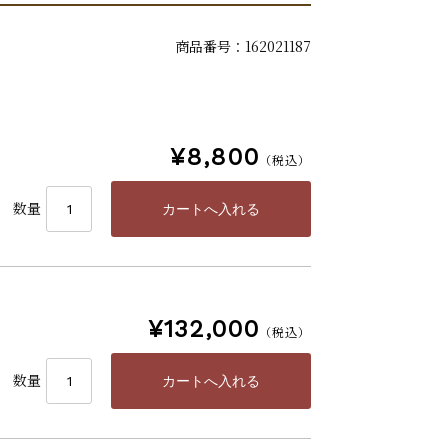
商品番号：162021187
¥8,800
（税込）
数量
¥132,000
（税込）
数量