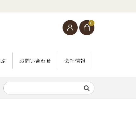
0
学ぶ
お問い合わせ
会社情報